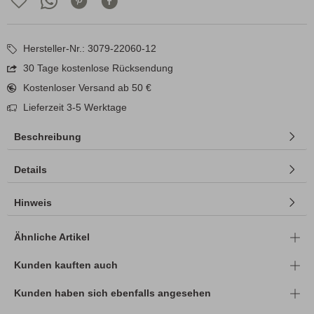
Hersteller-Nr.: 3079-22060-12
30 Tage kostenlose Rücksendung
Kostenloser Versand ab 50 €
Lieferzeit 3-5 Werktage
Beschreibung
Details
Hinweis
Ähnliche Artikel
Kunden kauften auch
Kunden haben sich ebenfalls angesehen