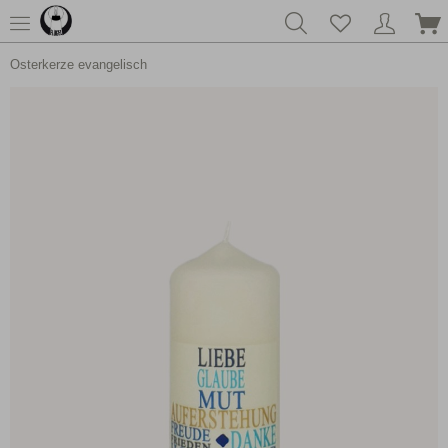
Osterkerze evangelisch