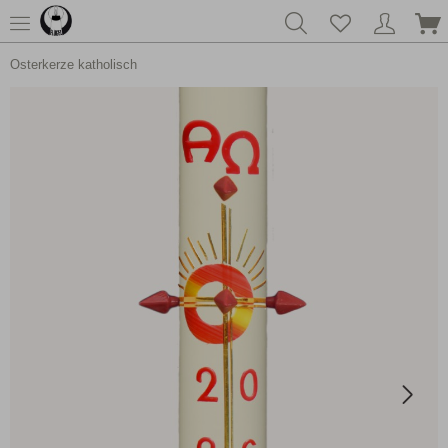
Osterkerze katholisch