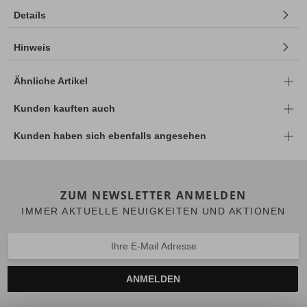
Details
Hinweis
Ähnliche Artikel
Kunden kauften auch
Kunden haben sich ebenfalls angesehen
ZUM NEWSLETTER ANMELDEN
IMMER AKTUELLE NEUIGKEITEN UND AKTIONEN
ANMELDEN