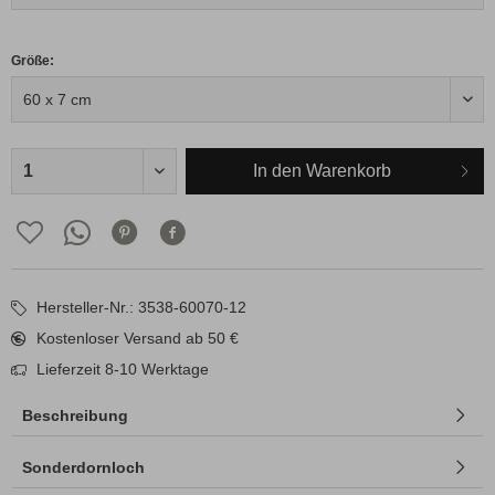
Größe:
In den
Warenkorb
Hersteller-Nr.: 3538-60070-12
Kostenloser Versand ab 50 €
Lieferzeit 8-10 Werktage
Beschreibung
Sonderdornloch