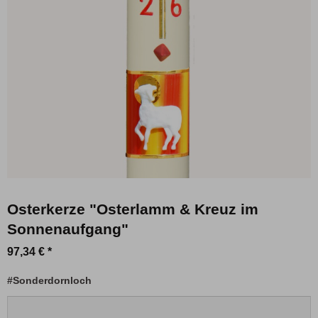
Osterkerze "Osterlamm & Kreuz im
Sonnenaufgang"
97,34 € *
#Sonderdornloch