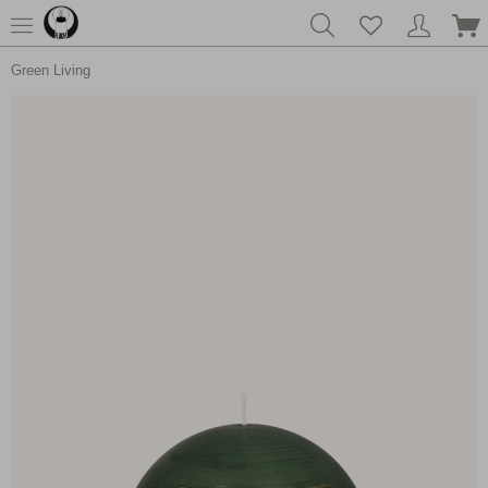
Green Living