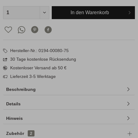
In den
Warenkorb
Hersteller-Nr.: 0194-00080-75
30 Tage kostenlose Rücksendung
Kostenloser Versand ab 50 €
Lieferzeit 3-5 Werktage
Beschreibung
Details
Hinweis
Zubehör
2