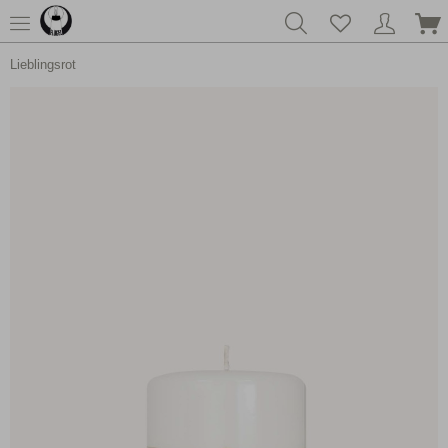
Lieblingsrot