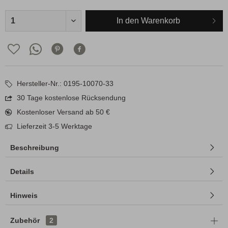
In den
Warenkorb
Hersteller-Nr.: 0195-10070-33
30 Tage kostenlose Rücksendung
Kostenloser Versand ab 50 €
Lieferzeit 3-5 Werktage
Beschreibung
Details
Hinweis
Zubehör
2