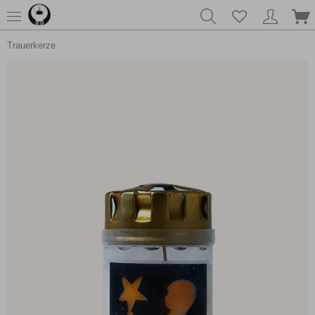
Trauerkerze