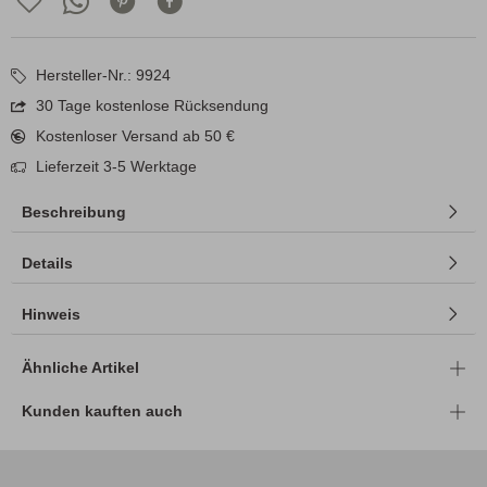
Hersteller-Nr.: 9924
30 Tage kostenlose Rücksendung
Kostenloser Versand ab 50 €
Lieferzeit 3-5 Werktage
Beschreibung
Details
Hinweis
Ähnliche Artikel
Kunden kauften auch