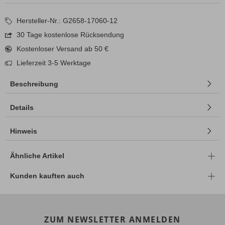
Hersteller-Nr.: G2658-17060-12
30 Tage kostenlose Rücksendung
Kostenloser Versand ab 50 €
Lieferzeit 3-5 Werktage
Beschreibung
Details
Hinweis
Ähnliche Artikel
Kunden kauften auch
ZUM NEWSLETTER ANMELDEN