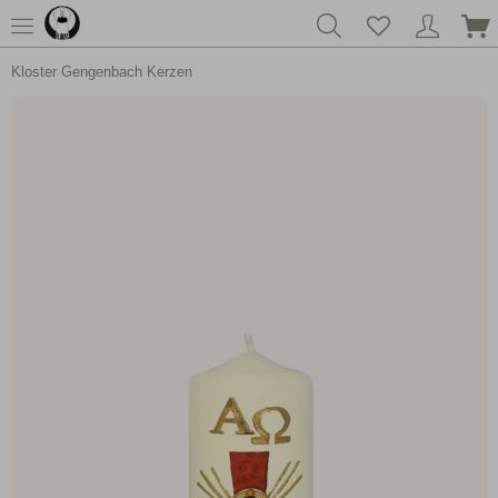
Kloster Gengenbach Kerzen