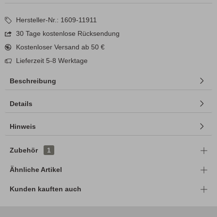
Hersteller-Nr.: 1609-11911
30 Tage kostenlose Rücksendung
Kostenloser Versand ab 50 €
Lieferzeit 5-8 Werktage
Beschreibung
Details
Hinweis
Zubehör
1
Ähnliche Artikel
Kunden kauften auch