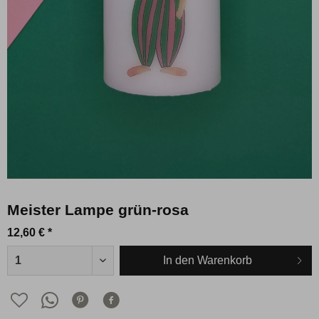
Meister Lampe grün-rosa
12,60 € *
In den
Warenkorb