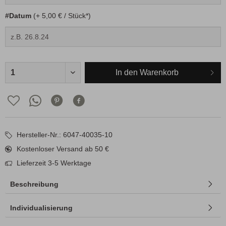
#Datum
(+ 5,00 € / Stück*)
In den
Warenkorb
Hersteller-Nr.: 6047-40035-10
Kostenloser Versand ab 50 €
Lieferzeit 3-5 Werktage
Beschreibung
Individualisierung