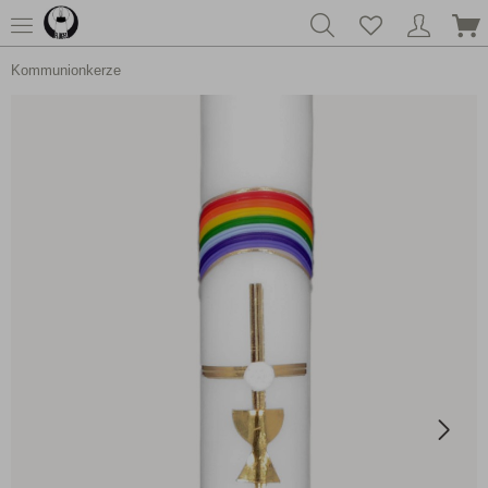
Kommunionkerze