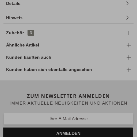
Details
Hinweis
Zubehör
3
Ähnliche Artikel
Kunden kauften auch
Kunden haben sich ebenfalls angesehen
ZUM NEWSLETTER ANMELDEN
IMMER AKTUELLE NEUIGKEITEN UND AKTIONEN
ANMELDEN