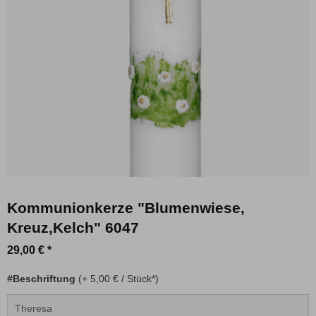
Kommunionkerze "Blumenwiese,
Kreuz,Kelch" 6047
29,00 € *
#Beschriftung
(+ 5,00 € / Stück*)