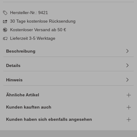
Hersteller-Nr.: 9421
30 Tage kostenlose Rücksendung
Kostenloser Versand ab 50 €
Lieferzeit 3-5 Werktage
Beschreibung
Details
Hinweis
Ähnliche Artikel
Kunden kauften auch
Kunden haben sich ebenfalls angesehen