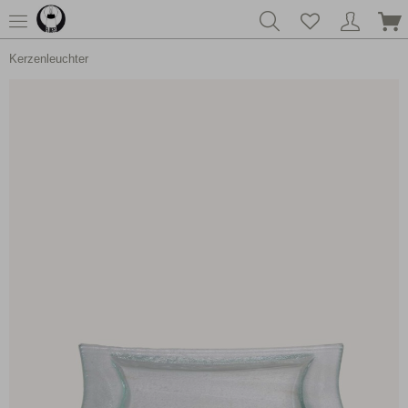
Kerzenleuchter