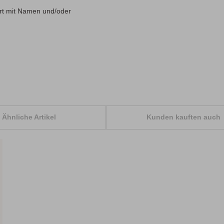
iert mit Namen und/oder
Ähnliche Artikel
Kunden kauften auch