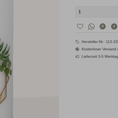
Hersteller-Nr.: 113-2
Kostenloser Versand 
Lieferzeit 3-5 Werkta