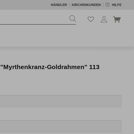
HÄNDLER
KIRCHENKUNDEN
HILFE
 "Myrthenkranz-Goldrahmen" 113