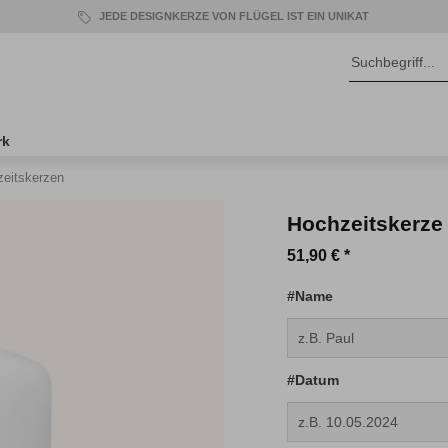
JEDE DESIGNKERZE VON FLÜGEL IST EIN UNIKAT
rk
eitskerzen
Hochzeitskerze
51,90 € *
#Name
#Datum