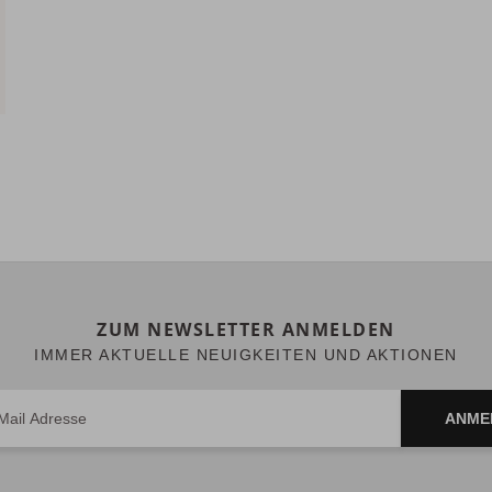
ZUM NEWSLETTER ANMELDEN
IMMER AKTUELLE NEUIGKEITEN UND AKTIONEN
ANME