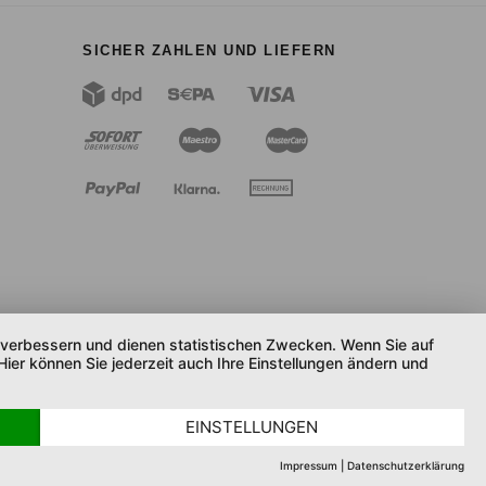
SICHER ZAHLEN UND LIEFERN
u verbessern und dienen statistischen Zwecken. Wenn Sie auf
Hier können Sie jederzeit auch Ihre Einstellungen ändern und
EINSTELLUNGEN
Impressum
|
Datenschutzerklärung