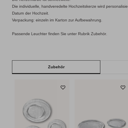
Die individuelle, handveredelte Hochzeitskerze wird personalis
Datum der Hochzeit.
Verpackung: einzeln im Karton zur Aufbewahrung.
Passende Leuchter finden Sie unter Rubrik Zubehör.
Zubehör