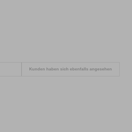
Kunden haben sich ebenfalls angesehen