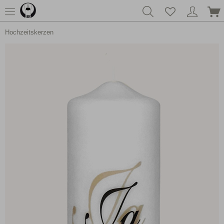
Hochzeitskerzen