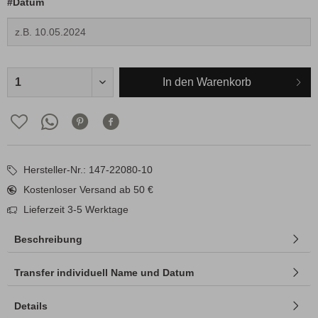
#Datum
In den
Warenkorb
Hersteller-Nr.: 147-22080-10
Kostenloser Versand ab 50 €
Lieferzeit 3-5 Werktage
Beschreibung
Transfer individuell Name und Datum
Details