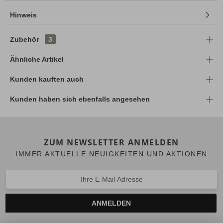
Hinweis
Zubehör
3
Ähnliche Artikel
Kunden kauften auch
Kunden haben sich ebenfalls angesehen
ZUM NEWSLETTER ANMELDEN
IMMER AKTUELLE NEUIGKEITEN UND AKTIONEN
ANMELDEN