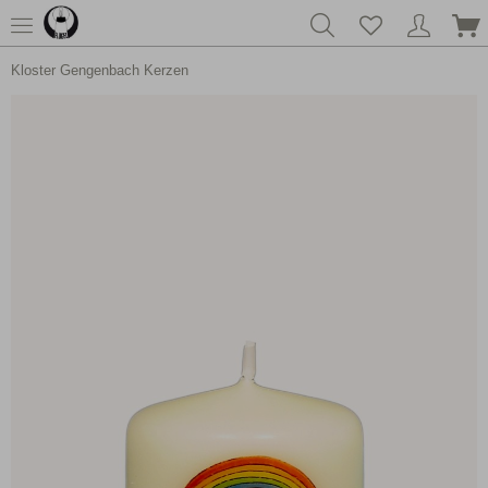
Kloster Gengenbach Kerzen