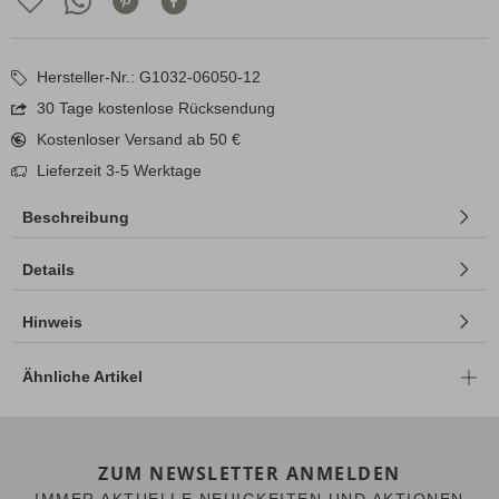
Hersteller-Nr.: G1032-06050-12
30 Tage kostenlose Rücksendung
Kostenloser Versand ab 50 €
Lieferzeit 3-5 Werktage
Beschreibung
Details
Hinweis
Ähnliche Artikel
ZUM NEWSLETTER ANMELDEN