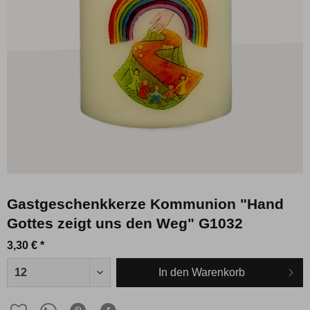
Gastgeschenkkerze Kommunion "Hand
Gottes zeigt uns den Weg" G1032
3,30 € *
In den
Warenkorb