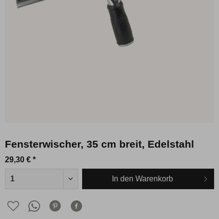
Fensterwischer, 35 cm breit, Edelstahl
29,30 € *
In den
Warenkorb