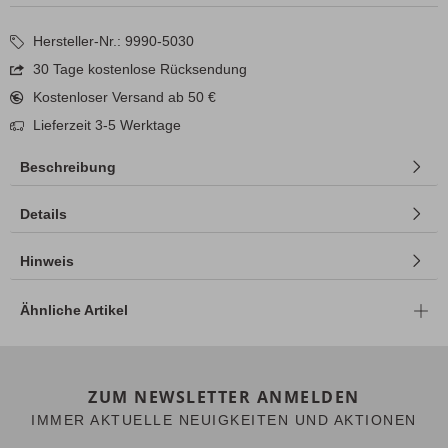
Hersteller-Nr.: 9990-5030
30 Tage kostenlose Rücksendung
Kostenloser Versand ab 50 €
Lieferzeit 3-5 Werktage
Beschreibung
Details
Hinweis
Ähnliche Artikel
ZUM NEWSLETTER ANMELDEN
IMMER AKTUELLE NEUIGKEITEN UND AKTIONEN