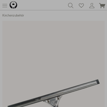
Kirchenzubehör