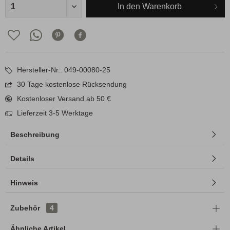
In den
Warenkorb
Hersteller-Nr.: 049-00080-25
30 Tage kostenlose Rücksendung
Kostenloser Versand ab 50 €
Lieferzeit 3-5 Werktage
Beschreibung
Details
Hinweis
Zubehör
4
Ähnliche Artikel