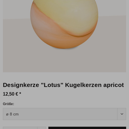
Designkerze "Lotus" Kugelkerzen apricot
12,50 € *
Größe: