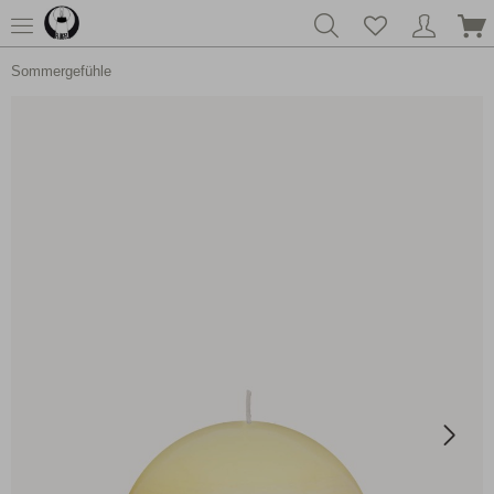
Sommergefühle