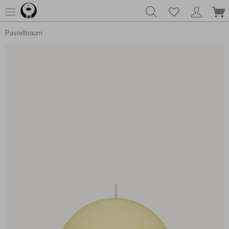
Pastelltraum