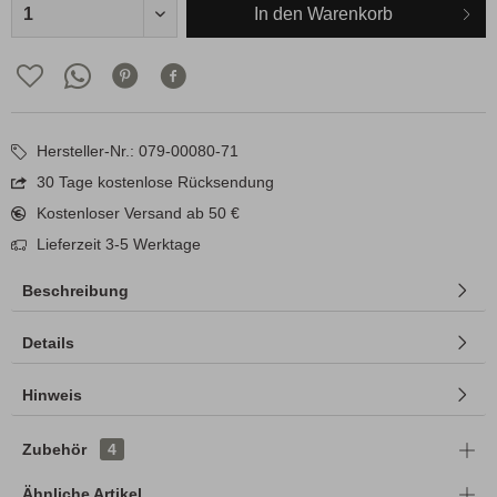
In den
Warenkorb
Hersteller-Nr.: 079-00080-71
30 Tage kostenlose Rücksendung
Kostenloser Versand ab 50 €
Lieferzeit 3-5 Werktage
Beschreibung
Details
Hinweis
Zubehör
4
Ähnliche Artikel