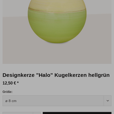
Designkerze "Halo" Kugelkerzen hellgrün
12,50 € *
Größe: